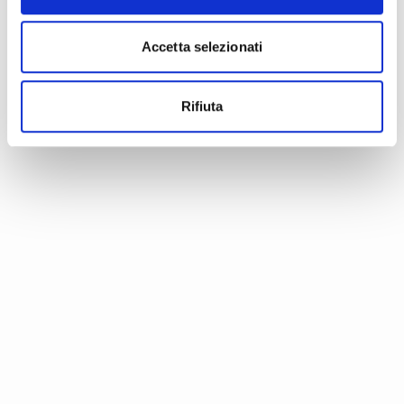
Accetta selezionati
Rifiuta