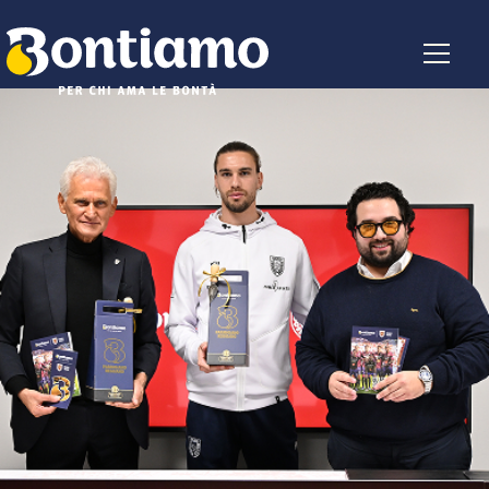
Salta al contenuto principale