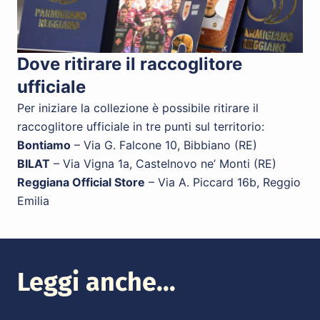
Dove ritirare il raccoglitore
ufficiale
Per iniziare la collezione è possibile ritirare il
raccoglitore ufficiale in tre punti sul territorio:
Bontiamo
– Via G. Falcone 10, Bibbiano (RE)
BILAT
– Via Vigna 1a, Castelnovo ne’ Monti (RE)
Reggiana Official Store
– Via A. Piccard 16b, Reggio
Emilia
Leggi anche...