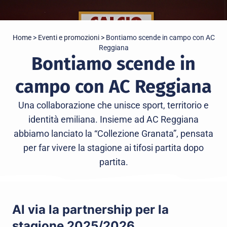
Home
>
Eventi e promozioni >
Bontiamo scende in campo con AC
Reggiana
Bontiamo scende in
campo con AC Reggiana
Una collaborazione che unisce sport, territorio e
identità emiliana. Insieme ad AC Reggiana
abbiamo lanciato la “Collezione Granata”, pensata
per far vivere la stagione ai tifosi partita dopo
partita.
Al via la partnership per la
stagione 2025/2026